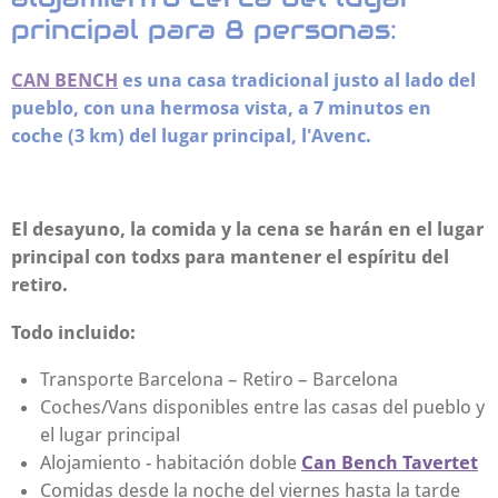
principal para 8 personas:
CAN BENCH
es una casa tradicional justo al lado del
pueblo, con una hermosa vista, a 7 minutos en
coche (3 km) del lugar principal, l'Avenc.
El desayuno, la comida y la cena se harán en el lugar
principal con todxs para mantener el espíritu del
retiro.
Todo incluido:
Transporte Barcelona – Retiro – Barcelona
Coches/Vans disponibles entre las casas del pueblo y
el lugar principal
Alojamiento - habitación doble
Can Bench Tavertet
Comidas desde la noche del viernes hasta la tarde