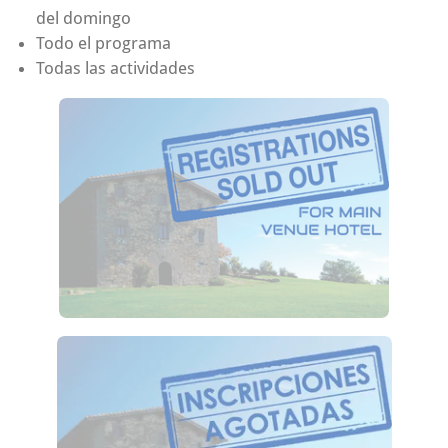
del domingo
Todo el programa
Todas las actividades