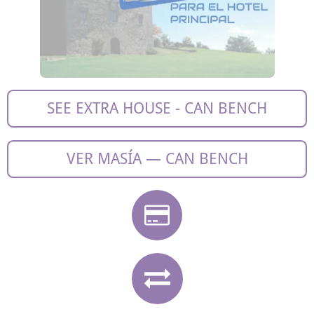
SEE EXTRA HOUSE - CAN BENCH
VER MASÍA — CAN BENCH