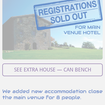
SEE EXTRA HOUSE — CAN BENCH
We added new accommodation close
the main venue for 8 people.