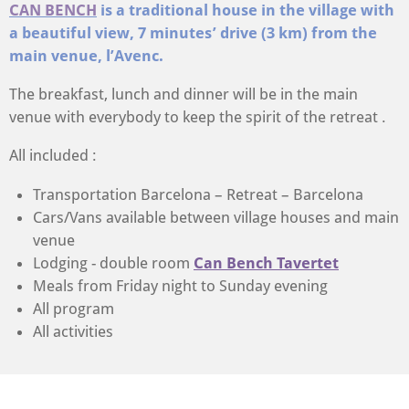
CAN BENCH
is a traditional house in the
village
with
a beautiful view, 7 minutes’ drive (3 km) from the
main venue, l’Avenc.
The breakfast, lunch and dinner will be in the main
venue with everybody to keep the spirit of the retreat .
All included :
Transportation Barcelona – Retreat – Barcelona
Cars/Vans available between village houses and main
venue
Lodging - double room
Can Bench Tavertet
Meals from Friday night to Sunday evening
All program
All activities