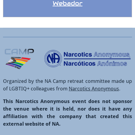
Webador
Organized by the NA Camp retreat committee made up
of LGBTIQ+ colleagues from
Narcotics Anonymous
.
This Narcotics Anonymous event does not sponsor
the venue where it is held, nor does it have any
affiliation with the company that created this
external website of NA.