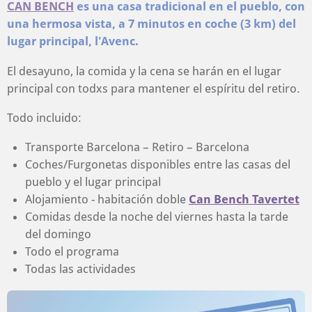
CAN BENCH
es una casa tradicional en el pueblo, con
una hermosa vista, a 7 minutos en coche (3 km) del
lugar principal, l'Avenc.
El desayuno, la comida y la cena se harán en el lugar
principal con todxs para mantener el espíritu del retiro.
Todo incluido:
Transporte Barcelona – Retiro – Barcelona
Coches/Furgonetas disponibles entre las casas del
pueblo y el lugar principal
Alojamiento - habitación doble
Can Bench Tavertet
Comidas desde la noche del viernes hasta la tarde
del domingo
Todo el programa
Todas las actividades