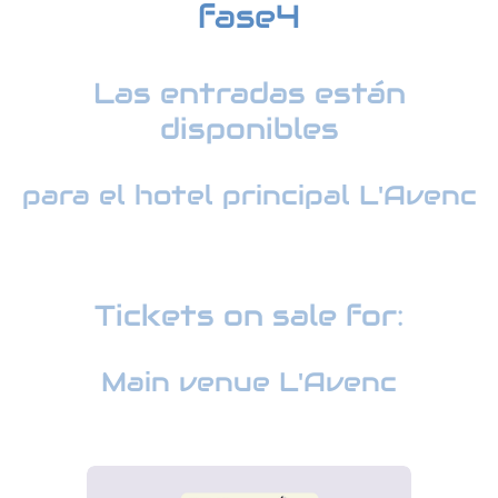
fase4
Las entradas están
disponibles
para el hotel principal L'Avenc
Tickets on sale for:
Main venue L'Avenc