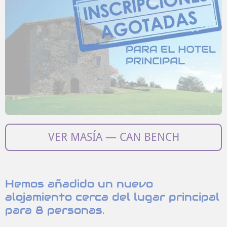
VER MASÍA — CAN BENCH
Hemos añadido un nuevo
alojamiento cerca del lugar principal
para 8 personas.