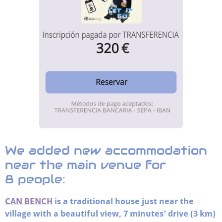
We
added new accommodation
near the main venue for
8 people:
CAN BENCH
is a traditional house just near the
village
with a beautiful view, 7 minutes’ drive (3 km)